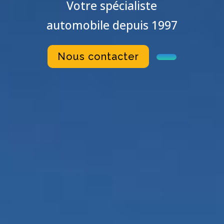
Votre spécialiste
automobile depuis 1997
Nous contacter