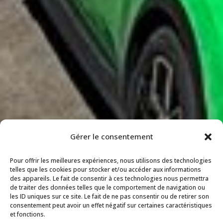
Gérer le consentement
Pour offrir les meilleures expériences, nous utilisons des technologies
telles que les cookies pour stocker et/ou accéder aux informations
des appareils. Le fait de consentir à ces technologies nous permettra
de traiter des données telles que le comportement de navigation ou
les ID uniques sur ce site. Le fait de ne pas consentir ou de retirer son
consentement peut avoir un effet négatif sur certaines caractéristiques
et fonctions.