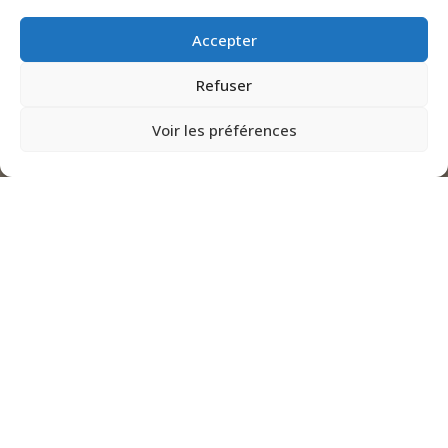
Accepter
Refuser
Voir les préférences